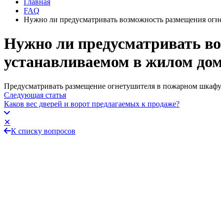
Главная
FAQ
Нужно ли предусматривать возможность размещения огн
Нужно ли предусматривать в
устанавливаемом в жилом до
Предусматривать размещение огнетушителя в пожарном шкафу 
Следующая статья
Каков вес дверей и ворот предлагаемых к продаже?
✕
К списку вопросов