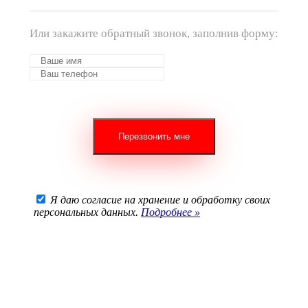
Или закажите обратный звонок, заполнив форму:
Я даю согласие на хранение и обработку своих
персональных данных.
Подробнее »