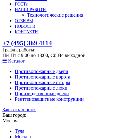
ГОСТы
НАШИ РАБОТЫ
Технологические решения
ОТЗЫВЫ
НОВОСТИ
КОНТАКТЫ
+7 (495) 369 4114
График работы:
Пн-Пт с 9:00 до 18:00, Сб-Вс выходной
Каталог
Противопожарные двери
Противопожарные ворота
Противопожарные шторы
Противопожарные люки
Производственные двери
Рентгенозащитные конструкции
Заказать звонок
Ваш город:
Москва
Тула
Москва