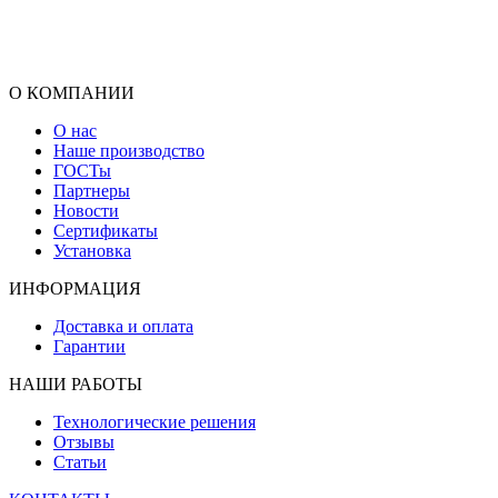
О КОМПАНИИ
О нас
Наше производство
ГОСТы
Партнеры
Новости
Сертификаты
Установка
ИНФОРМАЦИЯ
Доставка и оплата
Гарантии
НАШИ РАБОТЫ
Технологические решения
Отзывы
Статьи