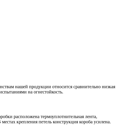
нствам нашей продукции относится сравнительно низкая
испытаниями на огнестойкость.
оробки расположена термоуплотнительная лента,
местах крепления петель конструкция короба усилена.