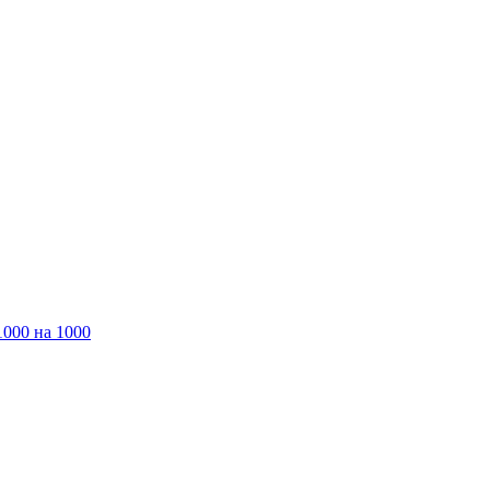
1000 на 1000