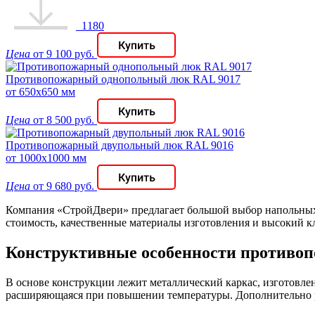
1180
Цена
от 9 100 руб.
Противопожарный однопольный люк RAL 9017
от 650х650 мм
Цена
от 8 500 руб.
Противопожарный двупольный люк RAL 9016
от 1000х1000 мм
Цена
от 9 680 руб.
Компания «СтройДвери» предлагает большой выбор напольных
стоимость, качественные материалы изготовления и высокий к
Конструктивные особенности противоп
В основе конструкции лежит металлический каркас, изготовле
расширяющаяся при повышении температуры. Дополнительно ра