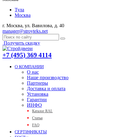
Тула
Москва
г. Москва, ул. Вавилова, д. 40
manager@stroyteks.net
Получить скидку
+7 (495) 369 4114
О КОМПАНИИ
О нас
Наше производство
Партнеры
Доставка и оплата
Установка
Гарантии
ИНФО
Каталог RAL
Статьи
FAQ
СЕРТИФИКАТЫ