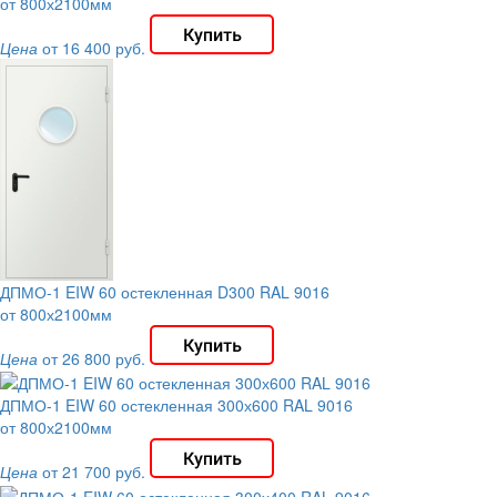
от 800х2100мм
Цена
от 16 400 руб.
ДПМО-1 EIW 60 остекленная D300 RAL 9016
от 800х2100мм
Цена
от 26 800 руб.
ДПМО-1 EIW 60 остекленная 300х600 RAL 9016
от 800х2100мм
Цена
от 21 700 руб.