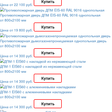
Цена
от 22 100 руб.
Противопожарная дверь ДПМ EIS-60 RAL 9016 однопольная
от 800х2100 мм
Цена
от 19 800 руб.
Противопожарная дымогазонепроницаемая однопольная дверь
от 800х2100 мм
Цена
от 14 300 руб.
ДПМ-1 EIS60 с накладкой из нержавеющей стали
от 800х2100 мм
Цена
от 14 300 руб.
ДПМ-1 EIS60 с алюминиевыми накладками
от 800х2100 мм
Цена
от 14 300 руб.