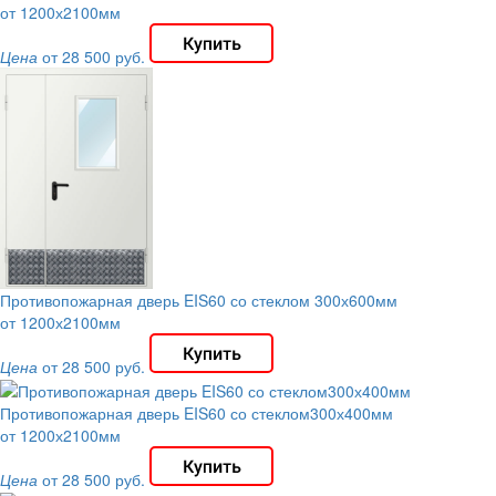
от 1200х2100мм
Цена
от 28 500 руб.
Противопожарная дверь EIS60 со стеклом 300х600мм
от 1200х2100мм
Цена
от 28 500 руб.
Противопожарная дверь EIS60 со стеклом300х400мм
от 1200х2100мм
Цена
от 28 500 руб.