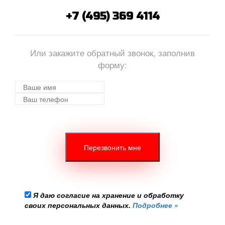
+7 (495) 369 4114
Или закажите обратный звонок, заполнив
форму:
Я даю согласие на хранение и обработку
своих персональных данных.
Подробнее »