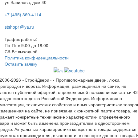
ул Вавилова, дом 40
+7 (495) 369-4114
stshop1@ya.ru
График работы:
Пн-Пт с 9:00 до 18:00
Сб-Вс выходной
Политика конфиденциальности
Оставить заявку
2006-2026 «СтройДвери» - Противопожарные двери, люки,
регородки и ворота.
Информация, размещенная на сайте, не
ляется публичной офертой, определяемой положениями статьи 43
ажданского кодекса Российской Федерации. Информация о
мплектации, технических свойствах и иных характеристиках товаро
змещенная на сайте, не привязана к конкретной партии товара, не
ражает конкретные технические характеристики определенного
вара и может быть изменена производителем в одностороннем
рядке. Актуальные характеристики конкретного товара содержатся 
кументах производителя, в частности, в паспорте данного товара. 