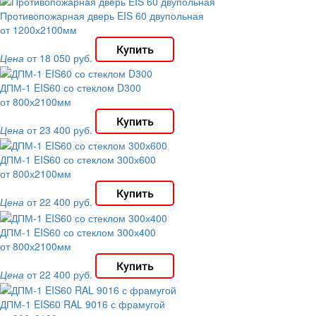
Противопожарная дверь EIS 60 двупольная
от 1200х2100мм
Цена
от 18 050 руб.
ДПМ-1 EIS60 со стеклом D300
от 800х2100мм
Цена
от 23 400 руб.
ДПМ-1 EIS60 со стеклом 300х600
от 800х2100мм
Цена
от 22 400 руб.
ДПМ-1 EIS60 со стеклом 300х400
от 800х2100мм
Цена
от 22 400 руб.
ДПМ-1 EIS60 RAL 9016 с фрамугой