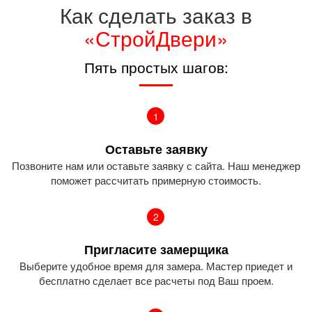
Как сделать заказ в
«СтройДвери»
Пять простых шагов:
1
Оставьте заявку
Позвоните нам или оставьте заявку с сайта. Наш менеджер
поможет рассчитать примерную стоимость.
2
Пригласите замерщика
Выберите удобное время для замера. Мастер приедет и
бесплатно сделает все расчеты под Ваш проем.