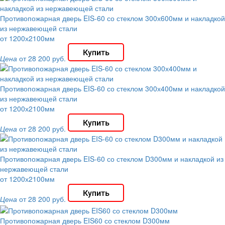
Противопожарная дверь EIS-60 со стеклом 300х600мм и накладкой
из нержавеющей стали
от 1200х2100мм
Цена
от 28 200 руб.
Противопожарная дверь EIS-60 со стеклом 300х400мм и накладкой
из нержавеющей стали
от 1200х2100мм
Цена
от 28 200 руб.
Противопожарная дверь EIS-60 со стеклом D300мм и накладкой из
нержавеющей стали
от 1200х2100мм
Цена
от 28 200 руб.
Противопожарная дверь EIS60 со стеклом D300мм