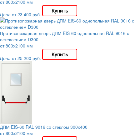
от 800х2100 мм
Цена
от 23 400 руб.
Противопожарная дверь ДПМ EIS-60 однопольная RAL 9016 с
остеклением D300
от 800х2100 мм
Цена
от 25 200 руб.
ДПМ EIS-60 RAL 9016 со стеклом 300х400
от 800х2100 мм