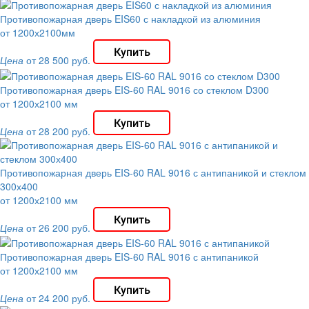
Противопожарная дверь EIS60 с накладкой из алюминия
от 1200х2100мм
Цена
от 28 500 руб.
Противопожарная дверь EIS-60 RAL 9016 со стеклом D300
от 1200х2100 мм
Цена
от 28 200 руб.
Противопожарная дверь EIS-60 RAL 9016 с антипаникой и стеклом
300х400
от 1200х2100 мм
Цена
от 26 200 руб.
Противопожарная дверь EIS-60 RAL 9016 с антипаникой
от 1200х2100 мм
Цена
от 24 200 руб.