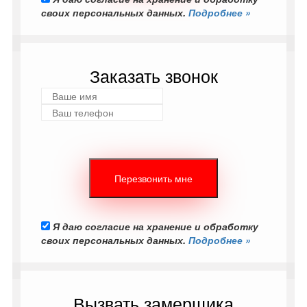
своих персональных данных.
Подробнее »
Заказать звонок
Я даю согласие на хранение и обработку
своих персональных данных.
Подробнее »
Вызвать замерщика