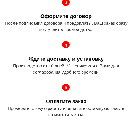
3
Оформите договор
После подписания договора и предоплаты, Ваш заказ сразу
поступает в производство.
4
Ждите доставку и установку
Производство от 10 дней. Мы свяжемся с Вами для
согласования удобного времени.
5
Оплатите заказ
Проверьте готовую работу и оплатите оставшуюся часть
стоимости заказа.