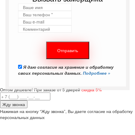
Я даю согласие на хранение и обработку
своих персональных данных.
Подробнее »
Оптом дешевле! При заказе от 5 дверей
скидка 5%
Нажимая на кнопку “Жду звонка”, Вы даете согласие на обработку
персональных данных