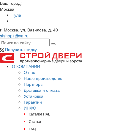
Ваш город:
Москва
Тула
г. Москва, ул. Вавилова, д. 40
stshop1@ya.ru
Получить скидку
О КОМПАНИИ
О нас
Наше производство
Партнеры
Доставка и оплата
Установка
Гарантии
ИНФО
Каталог RAL
Статьи
FAQ