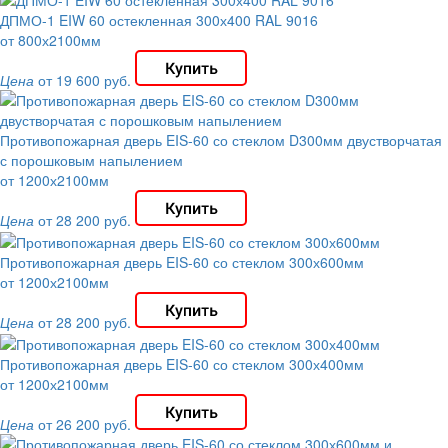
ДПМО-1 EIW 60 остекленная 300х400 RAL 9016
от 800х2100мм
Цена
от 19 600 руб.
Противопожарная дверь EIS-60 со стеклом D300мм двустворчатая
с порошковым напылением
от 1200х2100мм
Цена
от 28 200 руб.
Противопожарная дверь EIS-60 со стеклом 300х600мм
от 1200х2100мм
Цена
от 28 200 руб.
Противопожарная дверь EIS-60 со стеклом 300х400мм
от 1200х2100мм
Цена
от 26 200 руб.