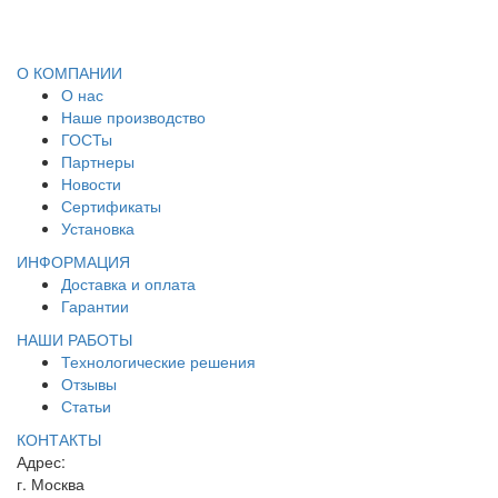
О КОМПАНИИ
О нас
Наше производство
ГОСТы
Партнеры
Новости
Сертификаты
Установка
ИНФОРМАЦИЯ
Доставка и оплата
Гарантии
НАШИ РАБОТЫ
Технологические решения
Отзывы
Статьи
КОНТАКТЫ
Адрес:
г. Москва