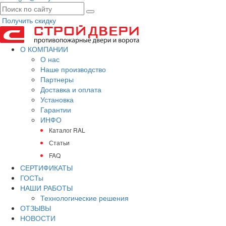
Получить скидку
О КОМПАНИИ
О нас
Наше производство
Партнеры
Доставка и оплата
Установка
Гарантии
ИНФО
Каталог RAL
Статьи
FAQ
СЕРТИФИКАТЫ
ГОСТы
НАШИ РАБОТЫ
Технологические решения
ОТЗЫВЫ
НОВОСТИ