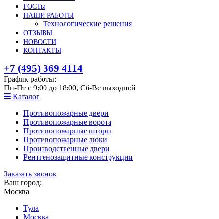
ГОСТы
НАШИ РАБОТЫ
Технологические решения
ОТЗЫВЫ
НОВОСТИ
КОНТАКТЫ
+7 (495) 369 4114
График работы:
Пн-Пт с 9:00 до 18:00, Сб-Вс выходной
Каталог
Противопожарные двери
Противопожарные ворота
Противопожарные шторы
Противопожарные люки
Производственные двери
Рентгенозащитные конструкции
Заказать звонок
Ваш город:
Москва
Тула
Москва