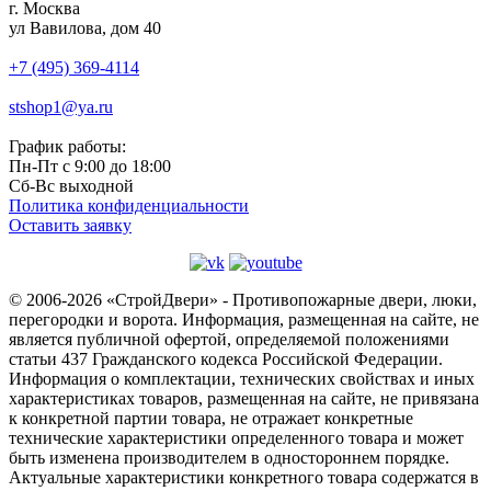
г. Москва
ул Вавилова, дом 40
+7 (495) 369-4114
stshop1@ya.ru
График работы:
Пн-Пт с 9:00 до 18:00
Сб-Вс выходной
Политика конфиденциальности
Оставить заявку
© 2006-2026 «СтройДвери» - Противопожарные двери, люки,
перегородки и ворота.
Информация, размещенная на сайте, не
является публичной офертой, определяемой положениями
статьи 437 Гражданского кодекса Российской Федерации.
Информация о комплектации, технических свойствах и иных
характеристиках товаров, размещенная на сайте, не привязана
к конкретной партии товара, не отражает конкретные
технические характеристики определенного товара и может
быть изменена производителем в одностороннем порядке.
Актуальные характеристики конкретного товара содержатся в