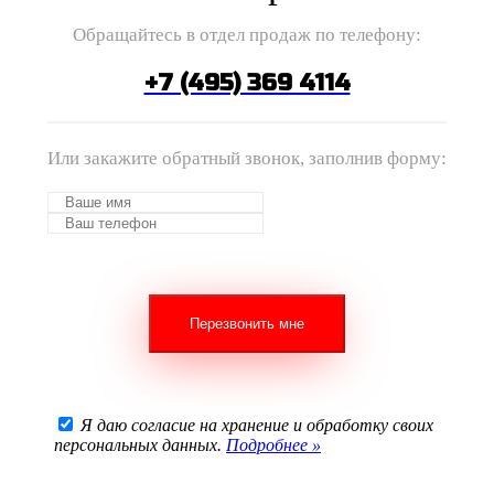
Обращайтесь в отдел продаж по телефону:
+7 (495) 369 4114
Или закажите обратный звонок, заполнив форму:
Я даю согласие на хранение и обработку своих
персональных данных.
Подробнее »