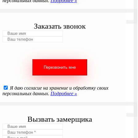
персональных данных.
Подробнее »
Заказать звонок
Я даю согласие на хранение и обработку своих
персональных данных.
Подробнее »
Вызвать замерщика