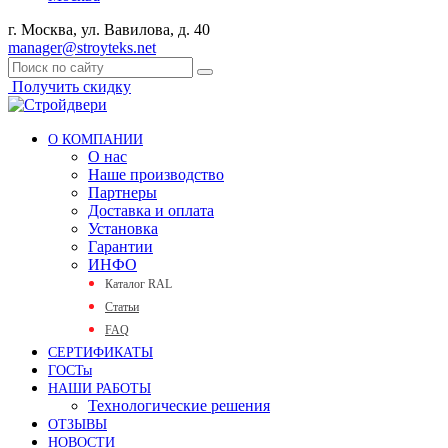
г. Москва, ул. Вавилова, д. 40
manager@stroyteks.net
Получить скидку
О КОМПАНИИ
О нас
Наше производство
Партнеры
Доставка и оплата
Установка
Гарантии
ИНФО
Каталог RAL
Статьи
FAQ
СЕРТИФИКАТЫ
ГОСТы
НАШИ РАБОТЫ
Технологические решения
ОТЗЫВЫ
НОВОСТИ