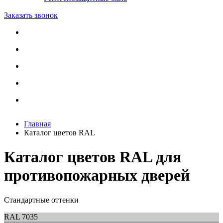
Заказать звонок
Главная
Каталог цветов RAL
Каталог цветов RAL для
противопожарных дверей
Стандартные оттенки
RAL 7035