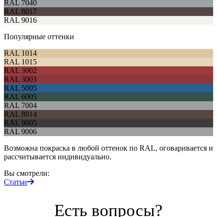
RAL 7040
RAL 8017
RAL 9016
Популярные оттенки
RAL 1014
RAL 1015
RAL 3002
RAL 3003
RAL 5005
RAL 6005
RAL 7004
RAL 8014
RAL 9005
RAL 9006
Возможна покраска в любой оттенок по RAL, оговаривается и
рассчитывается индивидуально.
Вы смотрели:
Статьи
Есть вопросы?