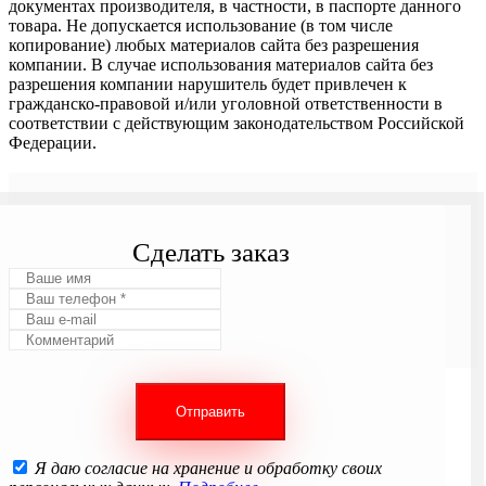
документах производителя, в частности, в паспорте данного
товара. Не допускается использование (в том числе
копирование) любых материалов сайта без разрешения
компании. В случае использования материалов сайта без
разрешения компании нарушитель будет привлечен к
гражданско-правовой и/или уголовной ответственности в
соответствии с действующим законодательством Российской
Федерации.
Сделать заказ
Я даю согласие на хранение и обработку своих