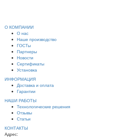
О КОМПАНИИ
О нас
Наше производство
ГОСТы
Партнеры
Новости
Сертификаты
Установка
ИНФОРМАЦИЯ
Доставка и оплата
Гарантии
НАШИ РАБОТЫ
Технологические решения
Отзывы
Статьи
КОНТАКТЫ
Адрес: