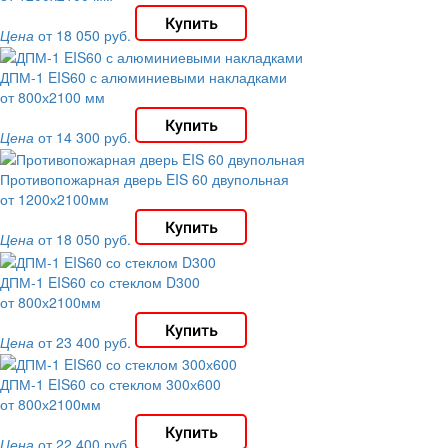
Цена
от 18 050 руб.
ДПМ-1 EIS60 с алюминиевыми накладками
от 800х2100 мм
Цена
от 14 300 руб.
Противопожарная дверь EIS 60 двупольная
от 1200х2100мм
Цена
от 18 050 руб.
ДПМ-1 EIS60 со стеклом D300
от 800х2100мм
Цена
от 23 400 руб.
ДПМ-1 EIS60 со стеклом 300х600
от 800х2100мм
Цена
от 22 400 руб.