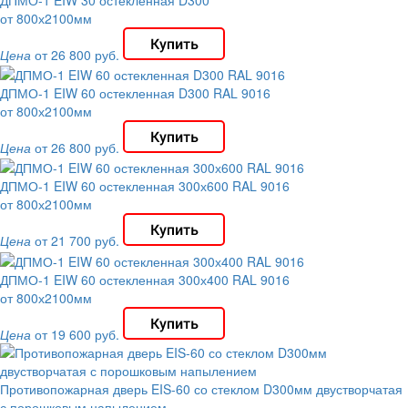
от 800х2100мм
Цена
от 26 800 руб.
ДПМО-1 EIW 60 остекленная D300 RAL 9016
от 800х2100мм
Цена
от 26 800 руб.
ДПМО-1 EIW 60 остекленная 300х600 RAL 9016
от 800х2100мм
Цена
от 21 700 руб.
ДПМО-1 EIW 60 остекленная 300х400 RAL 9016
от 800х2100мм
Цена
от 19 600 руб.
Противопожарная дверь EIS-60 со стеклом D300мм двустворчатая
с порошковым напылением