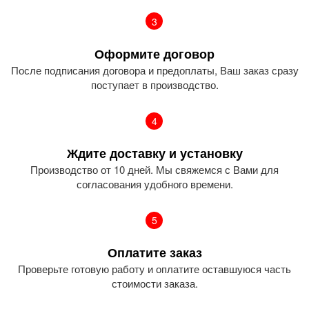
3
Оформите договор
После подписания договора и предоплаты, Ваш заказ сразу
поступает в производство.
4
Ждите доставку и установку
Производство от 10 дней. Мы свяжемся с Вами для
согласования удобного времени.
5
Оплатите заказ
Проверьте готовую работу и оплатите оставшуюся часть
стоимости заказа.