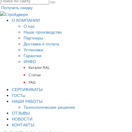
Получить скидку
О КОМПАНИИ
О нас
Наше производство
Партнеры
Доставка и оплата
Установка
Гарантии
ИНФО
Каталог RAL
Статьи
FAQ
СЕРТИФИКАТЫ
ГОСТы
НАШИ РАБОТЫ
Технологические решения
ОТЗЫВЫ
НОВОСТИ
КОНТАКТЫ