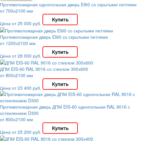
Противопожарная однопольная дверь EI60 со скрытыми петлями
от 700х2100 мм
Цена
от 25 000 руб.
Противопожарная дверь EI60 со скрытыми петлями
от 1200х2100 мм
Цена
от 28 000 руб.
ДПМ EIS-60 RAL 9016 со стеклом 300х600
от 800х2100 мм
Цена
от 23 400 руб.
Противопожарная дверь ДПМ EIS-60 однопольная RAL 9016 с
остеклением D300
от 800х2100 мм
Цена
от 25 200 руб.