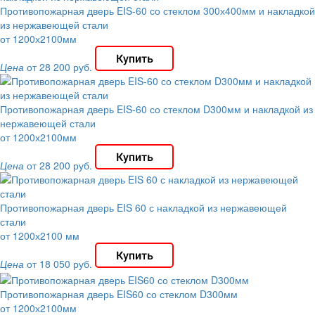
Противопожарная дверь EIS-60 со стеклом 300х400мм и накладкой
из нержавеющей стали
от 1200х2100мм
Цена
от 28 200 руб.
Противопожарная дверь EIS-60 со стеклом D300мм и накладкой из
нержавеющей стали
от 1200х2100мм
Цена
от 28 200 руб.
Противопожарная дверь EIS 60 с накладкой из нержавеющей
стали
от 1200х2100 мм
Цена
от 18 050 руб.
Противопожарная дверь EIS60 со стеклом D300мм
от 1200х2100мм