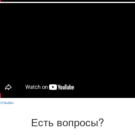
отзывы
Есть вопросы?