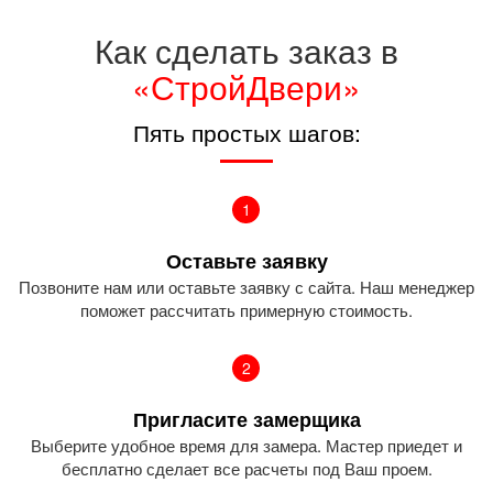
Как сделать заказ в
«СтройДвери»
Пять простых шагов:
1
Оставьте заявку
Позвоните нам или оставьте заявку с сайта. Наш менеджер
поможет рассчитать примерную стоимость.
2
Пригласите замерщика
Выберите удобное время для замера. Мастер приедет и
бесплатно сделает все расчеты под Ваш проем.