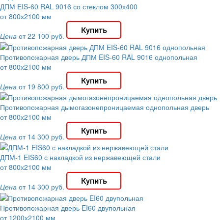
ДПМ EIS-60 RAL 9016 со стеклом 300х400
от 800х2100 мм
Цена
от 22 100 руб.
Противопожарная дверь ДПМ EIS-60 RAL 9016 однопольная
от 800х2100 мм
Цена
от 19 800 руб.
Противопожарная дымогазонепроницаемая однопольная дверь
от 800х2100 мм
Цена
от 14 300 руб.
ДПМ-1 EIS60 с накладкой из нержавеющей стали
от 800х2100 мм
Цена
от 14 300 руб.
Противопожарная дверь EI60 двупольная
от 1200х2100 мм