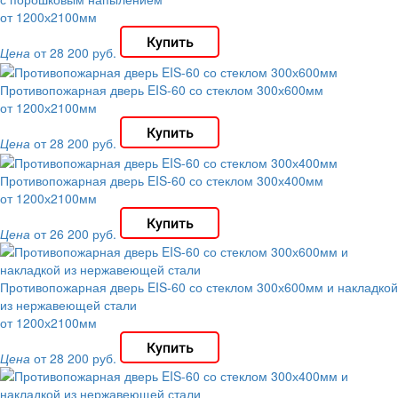
от 1200х2100мм
Цена
от 28 200 руб.
Противопожарная дверь EIS-60 со стеклом 300х600мм
от 1200х2100мм
Цена
от 28 200 руб.
Противопожарная дверь EIS-60 со стеклом 300х400мм
от 1200х2100мм
Цена
от 26 200 руб.
Противопожарная дверь EIS-60 со стеклом 300х600мм и накладкой
из нержавеющей стали
от 1200х2100мм
Цена
от 28 200 руб.