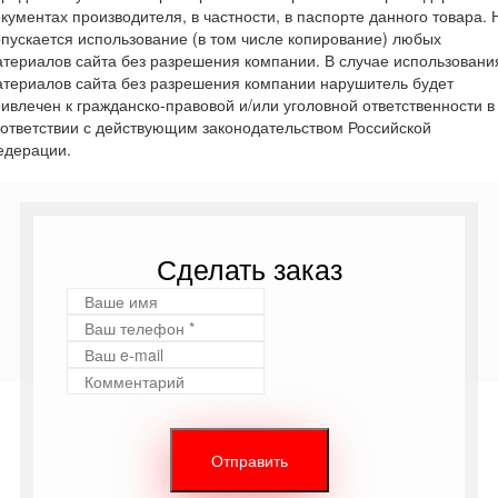
кументах производителя, в частности, в паспорте данного товара. 
пускается использование (в том числе копирование) любых
териалов сайта без разрешения компании. В случае использовани
териалов сайта без разрешения компании нарушитель будет
ивлечен к гражданско-правовой и/или уголовной ответственности в
ответствии с действующим законодательством Российской
едерации.
Сделать заказ