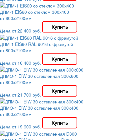
ДПМ-1 EIS60 со стеклом 300х400
от 800х2100мм
Цена
от 22 400 руб.
ДПМ-1 EIS60 RAL 9016 с фрамугой
от 800х2100мм
Цена
от 16 400 руб.
ДПМО-1 EIW 30 остекленная 300х600
от 800х2100мм
Цена
от 21 700 руб.
ДПМО-1 EIW 30 остекленная 300х400
от 800х2100мм
Цена
от 19 600 руб.
ДПМО-1 EIW 30 остекленная D300