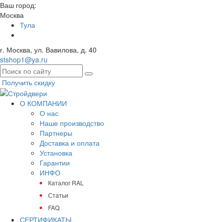
Ваш город:
Москва
Тула
г. Москва, ул. Вавилова, д. 40
stshop1@ya.ru
Получить скидку
О КОМПАНИИ
О нас
Наше производство
Партнеры
Доставка и оплата
Установка
Гарантии
ИНФО
Каталог RAL
Статьи
FAQ
СЕРТИФИКАТЫ