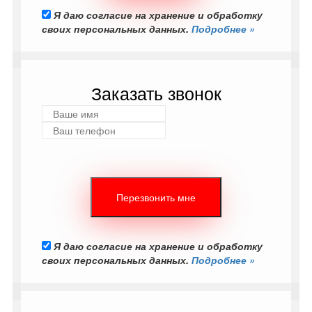
Я даю согласие на хранение и обработку
своих персональных данных.
Подробнее »
Заказать звонок
Я даю согласие на хранение и обработку
своих персональных данных.
Подробнее »