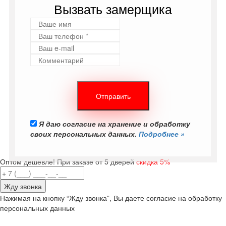
Вызвать замерщика
Я даю согласие на хранение и обработку
своих персональных данных.
Подробнее »
Оптом дешевле! При заказе от 5 дверей
скидка 5%
Нажимая на кнопку “Жду звонка”, Вы даете согласие на обработку
персональных данных