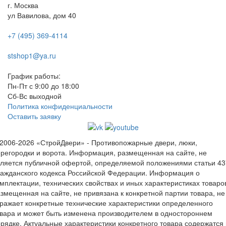
г. Москва
ул Вавилова, дом 40
+7 (495) 369-4114
stshop1@ya.ru
График работы:
Пн-Пт с 9:00 до 18:00
Сб-Вс выходной
Политика конфиденциальности
Оставить заявку
2006-2026 «СтройДвери» - Противопожарные двери, люки,
регородки и ворота.
Информация, размещенная на сайте, не
ляется публичной офертой, определяемой положениями статьи 43
ажданского кодекса Российской Федерации. Информация о
мплектации, технических свойствах и иных характеристиках товаро
змещенная на сайте, не привязана к конкретной партии товара, не
ражает конкретные технические характеристики определенного
вара и может быть изменена производителем в одностороннем
рядке. Актуальные характеристики конкретного товара содержатся 