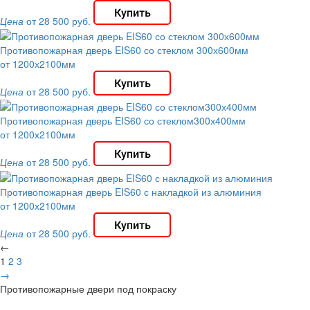
Цена
от 28 500 руб.
Противопожарная дверь EIS60 со стеклом 300х600мм
от 1200х2100мм
Цена
от 28 500 руб.
Противопожарная дверь EIS60 со стеклом300х400мм
от 1200х2100мм
Цена
от 28 500 руб.
Противопожарная дверь EIS60 с накладкой из алюминия
от 1200х2100мм
Цена
от 28 500 руб.
←
1
2
3
→
Противопожарные двери под покраску