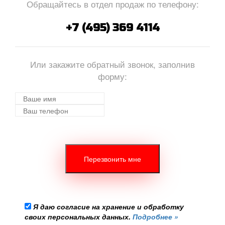
Обращайтесь в отдел продаж по телефону:
+7 (495) 369 4114
Или закажите обратный звонок, заполнив
форму:
Я даю согласие на хранение и обработку
своих персональных данных.
Подробнее »