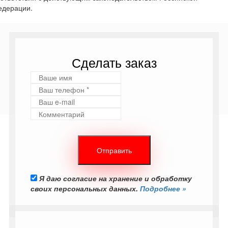
едерации.
Сделать заказ
Я даю согласие на хранение и обработку
своих персональных данных.
Подробнее »