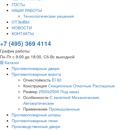
ГОСТы
НАШИ РАБОТЫ
Технологические решения
ОТЗЫВЫ
НОВОСТИ
КОНТАКТЫ
+7 (495) 369 4114
График работы:
Пн-Пт с 9:00 до 18:00, Сб-Вс выходной
Каталог
Противопожарные двери
Противопожарные ворота
Огнестойкость
EI 60
Конструкция
Секционные
Откатные
Распашные
Размер
2500x2500
Под заказ
Особенности
С калиткой
Механические
Автоматические
Применение
Промышленные
Противопожарные шторы
Противопожарные люки
Производственные двери