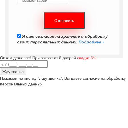
Я даю согласие на хранение и обработку
своих персональных данных.
Подробнее »
Оптом дешевле! При заказе от 5 дверей
скидка 5%
Нажимая на кнопку “Жду звонка”, Вы даете согласие на обработку
персональных данных