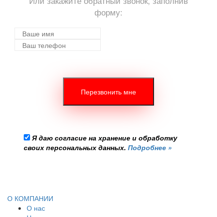
Или закажите обратный звонок, заполнив
форму:
Я даю согласие на хранение и обработку
своих персональных данных.
Подробнее »
О КОМПАНИИ
О нас