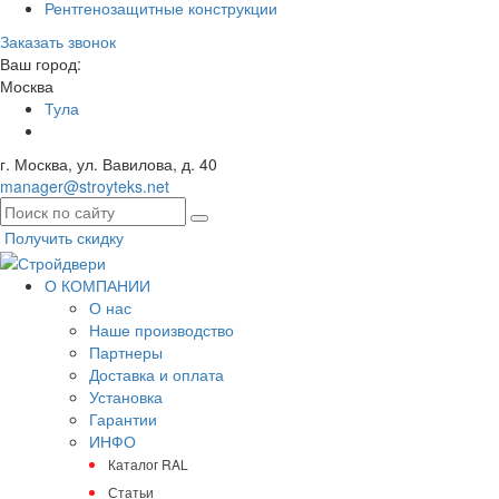
Рентгенозащитные конструкции
Заказать звонок
Ваш город:
Москва
Тула
г. Москва, ул. Вавилова, д. 40
manager@stroyteks.net
Получить скидку
О КОМПАНИИ
О нас
Наше производство
Партнеры
Доставка и оплата
Установка
Гарантии
ИНФО
Каталог RAL
Статьи