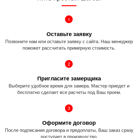
1
Оставьте заявку
Позвоните нам или оставьте заявку с сайта. Наш менеджер
поможет рассчитать примерную стоимость.
2
Пригласите замерщика
Выберите удобное время для замера. Мастер приедет и
бесплатно сделает все расчеты под Ваш проем.
3
Оформите договор
После подписания договора и предоплаты, Ваш заказ сразу
поступает в производство.