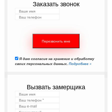
Заказать звонок
Я даю согласие на хранение и обработку
своих персональных данных.
Подробнее »
Вызвать замерщика