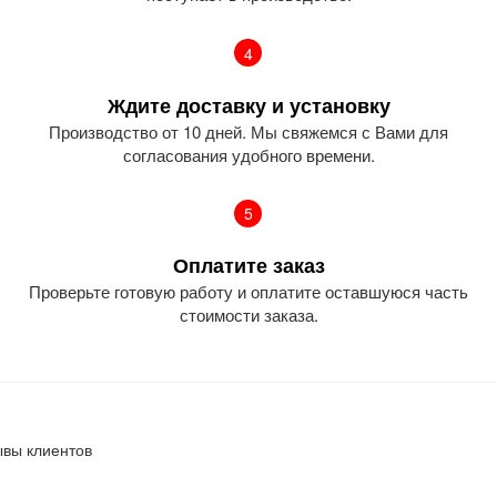
4
Ждите доставку и установку
Производство от 10 дней. Мы свяжемся с Вами для
согласования удобного времени.
5
Оплатите заказ
Проверьте готовую работу и оплатите оставшуюся часть
стоимости заказа.
ывы клиентов