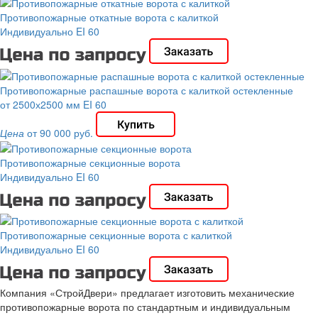
Противопожарные откатные ворота с калиткой
Индивидуально
EI 60
Противопожарные распашные ворота с калиткой остекленные
от 2500х2500 мм
EI 60
Цена
от 90 000 руб.
Противопожарные секционные ворота
Индивидуально
EI 60
Противопожарные секционные ворота с калиткой
Индивидуально
EI 60
Компания «СтройДвери» предлагает изготовить механические
противопожарные ворота по стандартным и индивидуальным