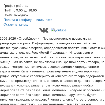
График работы:
Пн-Пт с 9:00 до 18:00
Сб-Вс выходной
Политика конфиденциальности
Оставить заявку
2006-2026 «СтройДвери» - Противопожарные двери, люки,
регородки и ворота.
Информация, размещенная на сайте, не
ляется публичной офертой, определяемой положениями статьи 43
ажданского кодекса Российской Федерации. Информация о
мплектации, технических свойствах и иных характеристиках товаро
змещенная на сайте, не привязана к конкретной партии товара, не
ражает конкретные технические характеристики определенного
вара и может быть изменена производителем в одностороннем
рядке. Актуальные характеристики конкретного товара содержатся 
кументах производителя, в частности, в паспорте данного товара. 
пускается использование (в том числе копирование) любых
териалов сайта без разрешения компании. В случае использовани
териалов сайта без разрешения компании нарушитель будет
ивлечен к гражданско-правовой и/или уголовной ответственности в
ответствии с действующим законодательством Российской