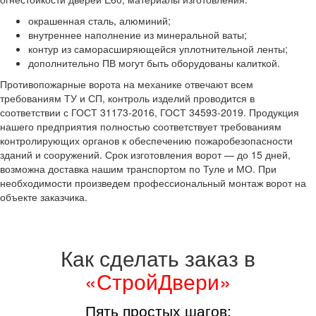
окрашенная сталь, алюминий;
внутреннее наполнение из минеральной ваты;
контур из саморасширяющейся уплотнительной ленты;
дополнительно ПВ могут быть оборудованы калиткой.
Противопожарные ворота на механике отвечают всем
требованиям ТУ и СП, контроль изделий проводится в
соответствии с ГОСТ 31173-2016, ГОСТ 34593-2019. Продукция
нашего предприятия полностью соответствует требованиям
контролирующих органов к обеспечению пожаробезопасности
зданий и сооружений. Срок изготовления ворот — до 15 дней,
возможна доставка нашим транспортом по Туле и МО. При
необходимости произведем профессиональный монтаж ворот на
объекте заказчика.
Как сделать заказ в
«СтройДвери»
Пять простых шагов: