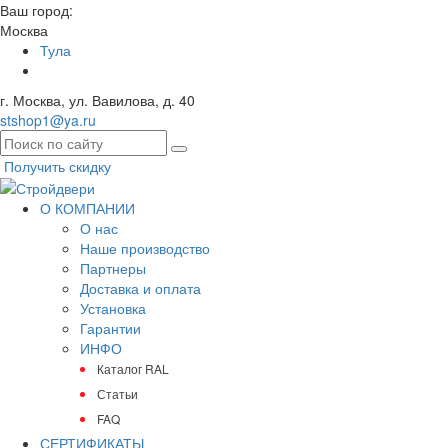
Ваш город:
Москва
Тула
г. Москва, ул. Вавилова, д. 40
stshop1@ya.ru
Получить скидку
О КОМПАНИИ
О нас
Наше производство
Партнеры
Доставка и оплата
Установка
Гарантии
ИНФО
Каталог RAL
Статьи
FAQ
СЕРТИФИКАТЫ