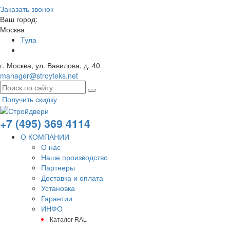
Заказать звонок
Ваш город:
Москва
Тула
г. Москва, ул. Вавилова, д. 40
manager@stroyteks.net
Получить скидку
+7 (495) 369 4114
О КОМПАНИИ
О нас
Наше производство
Партнеры
Доставка и оплата
Установка
Гарантии
ИНФО
Каталог RAL