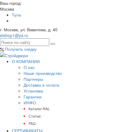
Ваш город:
Москва
Тула
г. Москва, ул. Вавилова, д. 40
stshop1@ya.ru
Получить скидку
О КОМПАНИИ
О нас
Наше производство
Партнеры
Доставка и оплата
Установка
Гарантии
ИНФО
Каталог RAL
Статьи
FAQ
СЕРТИФИКАТЫ