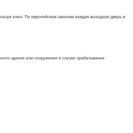
ользуя ключ. По европейским законам каждая выходная дверь в
нного здания или сооружения в случае срабатывания