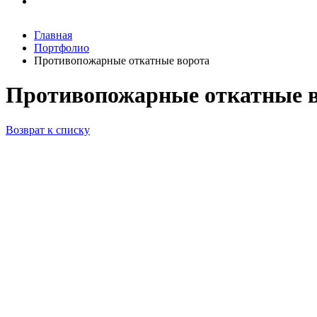
Главная
Портфолио
Противопожарные откатные ворота
Противопожарные откатные 
Возврат к списку