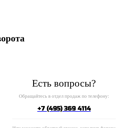
ворота
Есть вопросы?
Обращайтесь в отдел продаж по телефону:
+7 (495) 369 4114