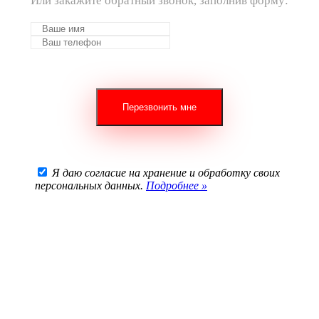
Или закажите обратный звонок, заполнив форму:
Я даю согласие на хранение и обработку своих
персональных данных.
Подробнее »