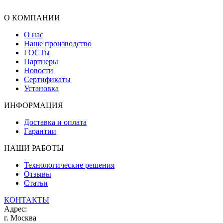
О КОМПАНИИ
О нас
Наше производство
ГОСТы
Партнеры
Новости
Сертификаты
Установка
ИНФОРМАЦИЯ
Доставка и оплата
Гарантии
НАШИ РАБОТЫ
Технологические решения
Отзывы
Статьи
КОНТАКТЫ
Адрес:
г. Москва