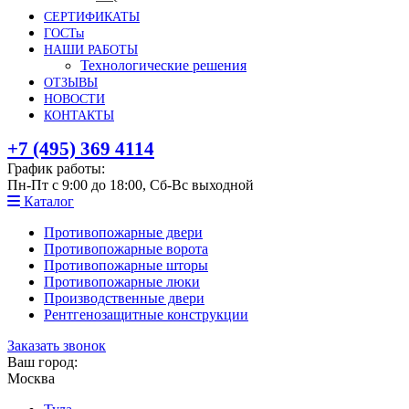
СЕРТИФИКАТЫ
ГОСТы
НАШИ РАБОТЫ
Технологические решения
ОТЗЫВЫ
НОВОСТИ
КОНТАКТЫ
+7 (495) 369 4114
График работы:
Пн-Пт с 9:00 до 18:00, Сб-Вс выходной
Каталог
Противопожарные двери
Противопожарные ворота
Противопожарные шторы
Противопожарные люки
Производственные двери
Рентгенозащитные конструкции
Заказать звонок
Ваш город:
Москва